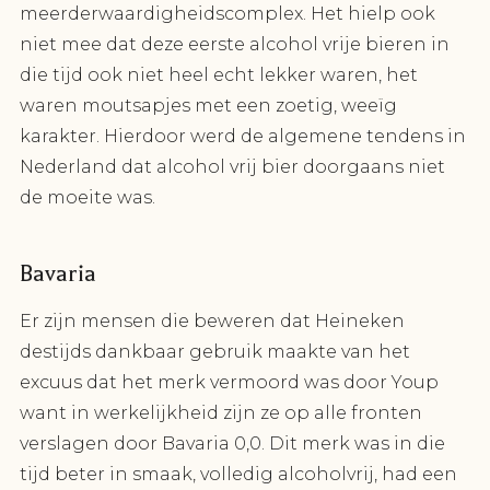
meerderwaardigheidscomplex. Het hielp ook
niet mee dat deze eerste alcohol vrije bieren in
die tijd ook niet heel echt lekker waren, het
waren moutsapjes met een zoetig, weeïg
karakter. Hierdoor werd de algemene tendens in
Nederland dat alcohol vrij bier doorgaans niet
de moeite was.
Bavaria
Er zijn mensen die beweren dat Heineken
destijds dankbaar gebruik maakte van het
excuus dat het merk vermoord was door Youp
want in werkelijkheid zijn ze op alle fronten
verslagen door Bavaria 0,0. Dit merk was in die
tijd beter in smaak, volledig alcoholvrij, had een