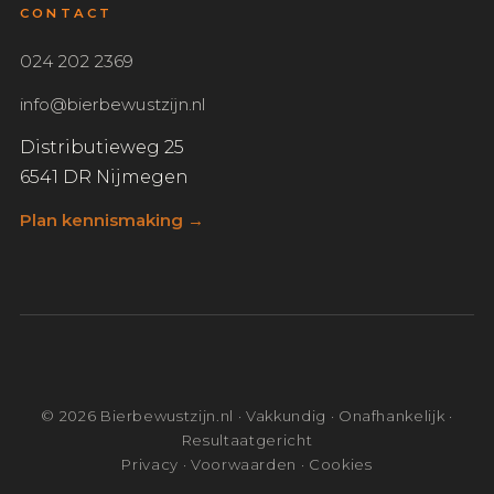
CONTACT
024 202 2369
info@bierbewustzijn.nl
Distributieweg 25
6541 DR Nijmegen
Plan kennismaking →
© 2026 Bierbewustzijn.nl · Vakkundig · Onafhankelijk ·
Resultaatgericht
Privacy · Voorwaarden · Cookies