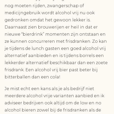
nog moeten rijden, zwangerschap of
medicijngebruik wordt alcohol vrij nu ook
gedronken omdat het gewoon lekker is.
Daarnaast zien brouwerijen er heil in dat er
nieuwe “bierdrink” momenten zijn ontstaan en
ze kunnen concurreren met frisdranken. Zo kan
je tijdens de lunch gasten een goed alcohol vrij
alternatief aanbieden en is tijdens borrels een
lekkerder alternatief beschikbaar dan een zoete
frisdrank. Een alcohol vrij bier past beter bij
bitterballen dan een cola!
Je mist echt een kans als je als bedrijf niet
meerdere alcohol vrije varianten aanbied en ik
adviseer bedrijven ook altijd om de low en no
alcohol bieren zowel bij de frisdranken als de