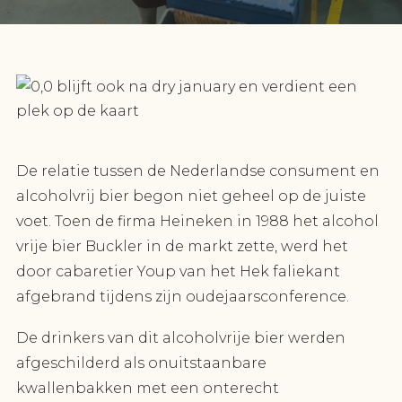
De relatie tussen de Nederlandse consument en
alcoholvrij bier begon niet geheel op de juiste
voet. Toen de firma Heineken in 1988 het alcohol
vrije bier Buckler in de markt zette, werd het
door cabaretier Youp van het Hek faliekant
afgebrand tijdens zijn oudejaarsconference.
De drinkers van dit alcoholvrije bier werden
afgeschilderd als onuitstaanbare
kwallenbakken met een onterecht