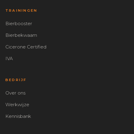
TRAININGEN
Bierbooster
Bierbekwaam
Cicerone Certified
IVA
BEDRIJF
Over ons
Werkwijze
Kennisbank