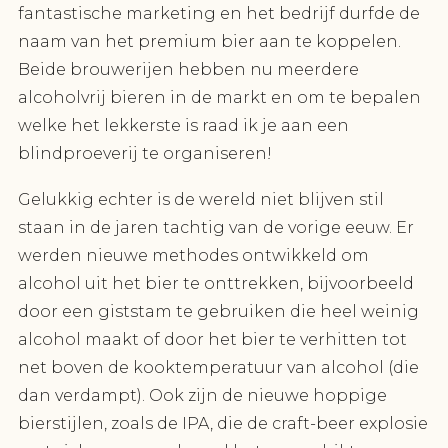
fantastische marketing en het bedrijf durfde de
naam van het premium bier aan te koppelen.
Beide brouwerijen hebben nu meerdere
alcoholvrij bieren in de markt en om te bepalen
welke het lekkerste is raad ik je aan een
blindproeverij te organiseren!
Gelukkig echter is de wereld niet blijven stil
staan in de jaren tachtig van de vorige eeuw. Er
werden nieuwe methodes ontwikkeld om
alcohol uit het bier te onttrekken, bijvoorbeeld
door een giststam te gebruiken die heel weinig
alcohol maakt of door het bier te verhitten tot
net boven de kooktemperatuur van alcohol (die
dan verdampt). Ook zijn de nieuwe hoppige
bierstijlen, zoals de IPA, die de craft-beer explosie