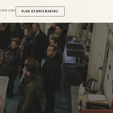
OVER ONS
PLAN KENNISMAKING