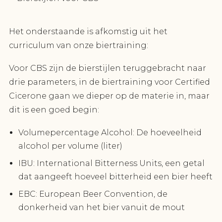
Het onderstaande is afkomstig uit het
curriculum van onze biertraining:
Voor CBS zijn de bierstijlen teruggebracht naar
drie parameters, in de biertraining voor Certified
Cicerone gaan we dieper op de materie in, maar
dit is een goed begin:
Volumepercentage Alcohol: De hoeveelheid
alcohol per volume (liter)
IBU: International Bitterness Units, een getal
dat aangeeft hoeveel bitterheid een bier heeft
EBC: European Beer Convention, de
donkerheid van het bier vanuit de mout