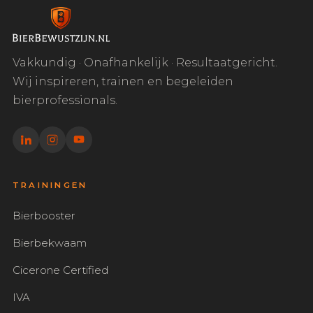
Vakkundig · Onafhankelijk · Resultaatgericht.
Wij inspireren, trainen en begeleiden
bierprofessionals.
TRAININGEN
Bierbooster
Bierbekwaam
Cicerone Certified
IVA