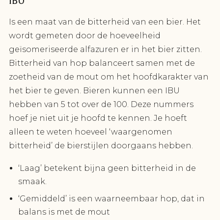
IBU
Is een maat van de bitterheid van een bier. Het
wordt gemeten door de hoeveelheid
geïsomeriseerde alfazuren er in het bier zitten.
Bitterheid van hop balanceert samen met de
zoetheid van de mout om het hoofdkarakter van
het bier te geven. Bieren kunnen een IBU
hebben van 5 tot over de 100. Deze nummers
hoef je niet uit je hoofd te kennen. Je hoeft
alleen te weten hoeveel ‘waargenomen
bitterheid’ de bierstijlen doorgaans hebben.
‘Laag’ betekent bijna geen bitterheid in de
smaak.
‘Gemiddeld’ is een waarneembaar hop, dat in
balans is met de mout