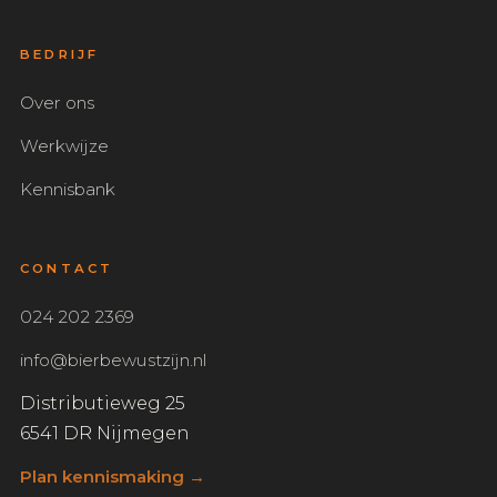
BEDRIJF
Over ons
Werkwijze
Kennisbank
CONTACT
024 202 2369
info@bierbewustzijn.nl
Distributieweg 25
6541 DR Nijmegen
Plan kennismaking →