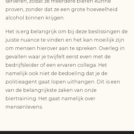
serveren, zodat ze meerdere bieren kunne
proven, zonder dat ze een grote hoeveelheid
alcohol binnen krijgen.
Het is erg belangrijk om bij deze beslissingen de
juiste nuance te vinden en het kan moeilijk zijn
om mensen hierover aan te spreken. Overleg in
gevallen waar je twijfelt eerst even met de
bedrijfsleider of een ervaren collega. Het
namelijk ook niet de bedoeling dat je de
politieagent gaat lopen uithangen. Dit is een
van de belangrijkste zaken van onze
biertraining. Het gaat namelijk over
mensenlevens.