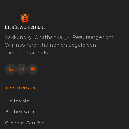
Vakkundig · Onafhankelijk · Resultaatgericht.
Wij inspireren, trainen en begeleiden
bierprofessionals.
TRAININGEN
Bierbooster
Bierbekwaam
Cicerone Certified