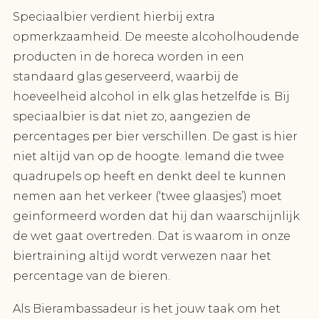
Speciaalbier verdient hierbij extra
opmerkzaamheid. De meeste alcoholhoudende
producten in de horeca worden in een
standaard glas geserveerd, waarbij de
hoeveelheid alcohol in elk glas hetzelfde is. Bij
speciaalbier is dat niet zo, aangezien de
percentages per bier verschillen. De gast is hier
niet altijd van op de hoogte. Iemand die twee
quadrupels op heeft en denkt deel te kunnen
nemen aan het verkeer (‘twee glaasjes’) moet
geïnformeerd worden dat hij dan waarschijnlijk
de wet gaat overtreden. Dat is waarom in onze
biertraining altijd wordt verwezen naar het
percentage van de bieren.
Als Bierambassadeur is het jouw taak om het