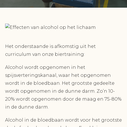
Het onderstaande is afkomstig uit het
curriculum van onze biertraining:
Alcohol wordt opgenomen in het
spijsverteringskanaal, waar het opgenomen
wordt in de bloedbaan. Het grootste gedeelte
wordt opgenomen in de dunne darm. Zo’n 10-
20% wordt opgenomen door de maag en 75-80%
in de dunne darm.
Alcohol in de bloedbaan wordt voor het grootste