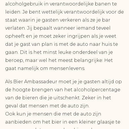
alcoholgebruik in verantwoordelijke banen te
leiden. Je bent wettelijk verantwoordelijk voor de
staat waarin je gasten verkeren als ze je bar
verlaten. Jij bepaalt wanneer iemand teveel
opheeft en je moet zeker ingrijpen als je weet
dat je gast van plan is met de auto naar huis te
gaan. Dit is het minst leuke onderdeel van je
beroep, maar wel het meest belangrijke: Het
gaat namelijk om mensenlevens.
Als Bier Ambassadeur moet je je gasten altijd op
de hoogte brengen van het alcoholpercentage
van de bieren die je uitschenkt. Zeker in het
geval dat mensen met de auto zijn.
Ook kun je mensen die met de auto zijn
aanbieden om het bier in een kleiner glaasje te