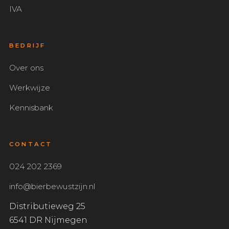
IVA
BEDRIJF
Over ons
Werkwijze
Kennisbank
CONTACT
024 202 2369
info@bierbewustzijn.nl
Distributieweg 25
6541 DR Nijmegen